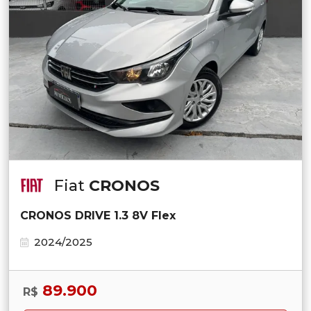
Fiat
CRONOS
CRONOS DRIVE 1.3 8V Flex
2024/2025
89.900
R$