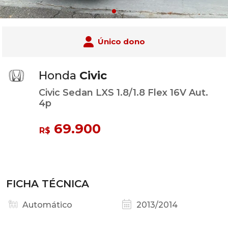
Único dono
Honda
Civic
Civic Sedan LXS 1.8/1.8 Flex 16V Aut.
4p
69.900
R$
FICHA TÉCNICA
Automático
2013/2014