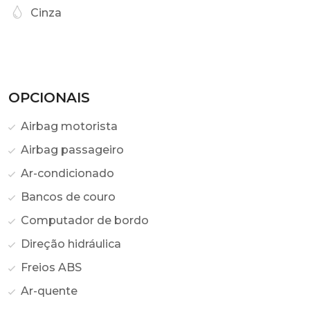
Cinza
OPCIONAIS
Airbag motorista
Airbag passageiro
Ar-condicionado
Bancos de couro
Computador de bordo
Direção hidráulica
Freios ABS
Ar-quente