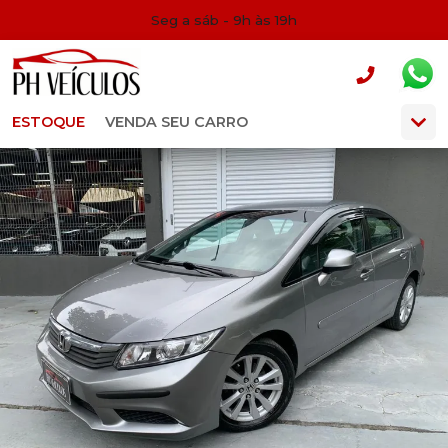
Seg a sáb - 9h às 19h
ESTOQUE
VENDA SEU CARRO