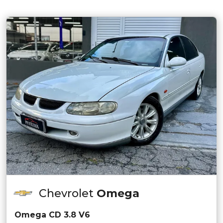
Chevrolet
Omega
Omega CD 3.8 V6