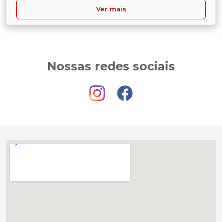
Ver mais
Nossas redes sociais