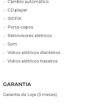
Câmbio automático
CD player
ISOFIX
Porta-copos
Retrovisores elétricos
Som
Vidros elétricos dianteiros
Vidros elétricos traseiros
GARANTIA
Garantia da Loja (3 meses)