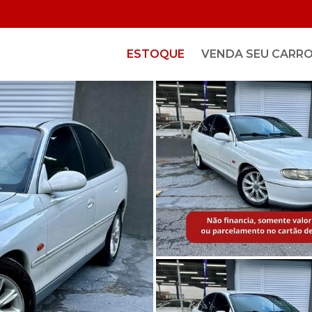
ESTOQUE
VENDA SEU CARR