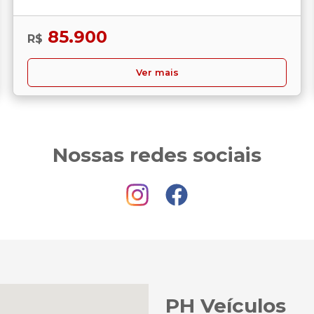
85.900
R$
Ver mais
Nossas redes sociais
PH Veículos