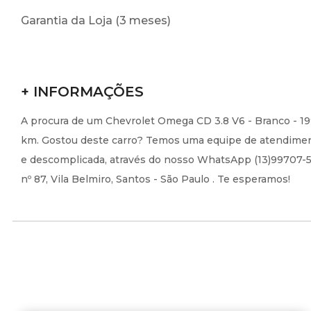
Garantia da Loja (3 meses)
+ INFORMAÇÕES
A procura de um Chevrolet Omega CD 3.8 V6 - Branco - 19
km. Gostou deste carro? Temos uma equipe de atendimento
e descomplicada, através do nosso WhatsApp (13)99707-5300
nº 87, Vila Belmiro, Santos - São Paulo . Te esperamos!