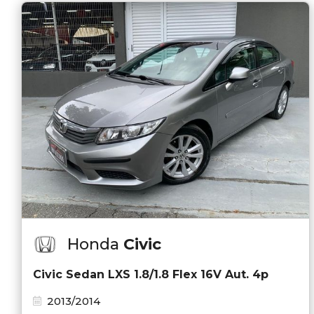
Honda
Civic
Civic Sedan LXS 1.8/1.8 Flex 16V Aut. 4p
2013/2014