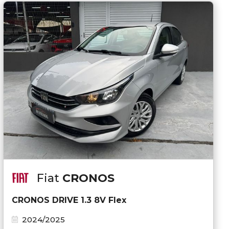
Fiat
CRONOS
CRONOS DRIVE 1.3 8V Flex
2024/2025