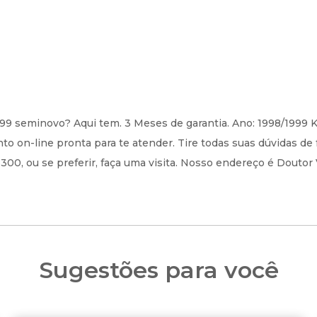
99 seminovo? Aqui tem. 3 Meses de garantia. Ano: 1998/1999 
 on-line pronta para te atender. Tire todas suas dúvidas de 
, ou se preferir, faça uma visita. Nosso endereço é Doutor Vi
Sugestões para você