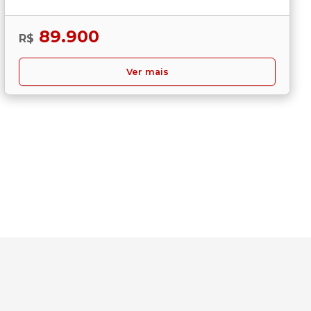
89.900
R$
Ver mais