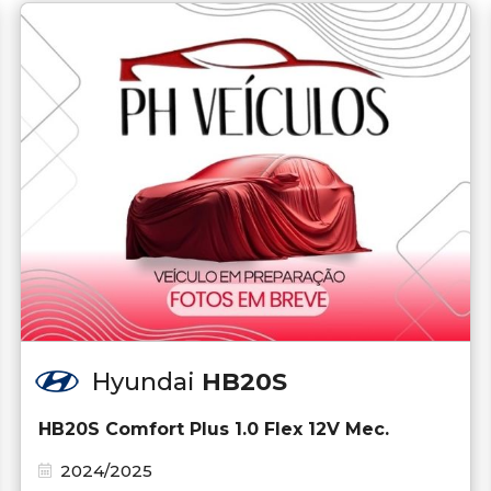
Hyundai
HB20S
HB20S Comfort Plus 1.0 Flex 12V Mec.
2024/2025