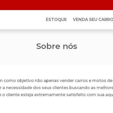
ESTOQUE
VENDA SEU CARR
Sobre nós
 como objetivo não apenas vender carros e motos de
a necessidade dos seus clientes buscando as melhor
 o cliente esteja extremamente satisfeito com sua aqu