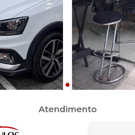
Atendimento