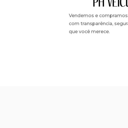
Vendemos e compramos 
com transparência, segur
que você merece.