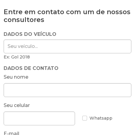
Entre em contato com um de nossos
consultores
DADOS DO VEÍCULO
Ex: Gol 2018
DADOS DE CONTATO
Seu nome
Seu celular
Whatsapp
E-mail