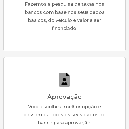
Fazemos a pesquisa de taxas nos
bancos com base nos seus dados
básicos, do veículo e valor a ser
financiado.
Aprovação
Você escolhe a melhor opção e
passamos todos os seus dados ao
banco para aprovação.