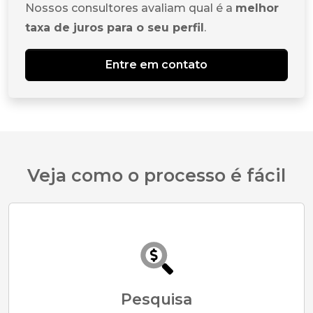
Nossos consultores avaliam qual é a
melhor
taxa de juros para o seu perfil
.
Entre em contato
Veja como o processo é fácil
Pesquisa