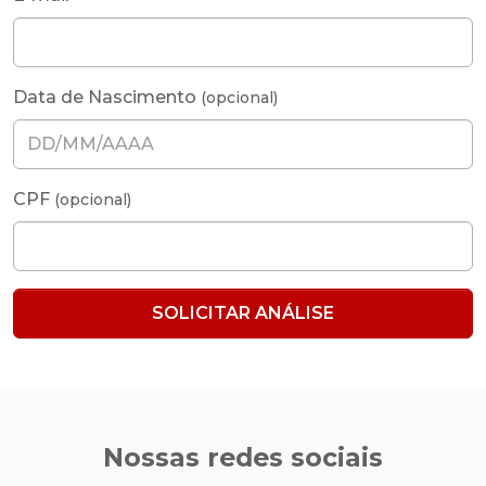
Data de Nascimento
(opcional)
CPF
(opcional)
SOLICITAR ANÁLISE
Nossas redes sociais