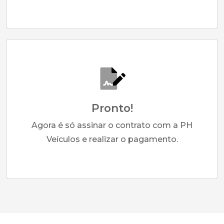
Pronto!
Agora é só assinar o contrato com a PH
Veículos e realizar o pagamento.