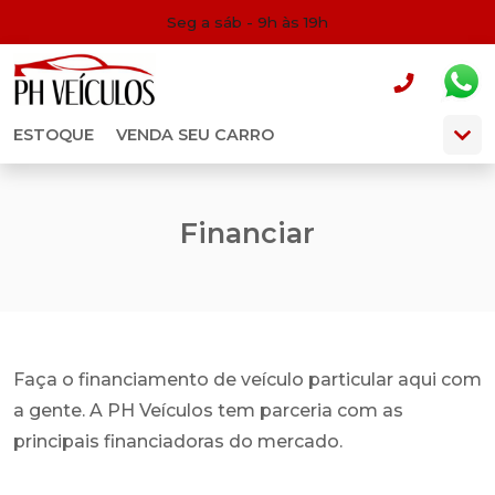
Seg a sáb - 9h às 19h
ESTOQUE
VENDA SEU CARRO
Financiar
Faça o financiamento de veículo particular aqui com
a gente. A PH Veículos tem parceria com as
principais financiadoras do mercado.