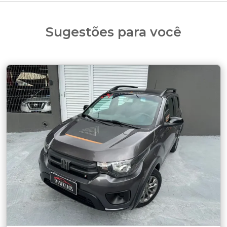
Sugestões para você