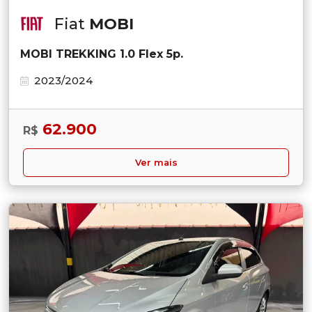
Fiat
MOBI
MOBI TREKKING 1.0 Flex 5p.
2023/2024
62.900
R$
Ver mais