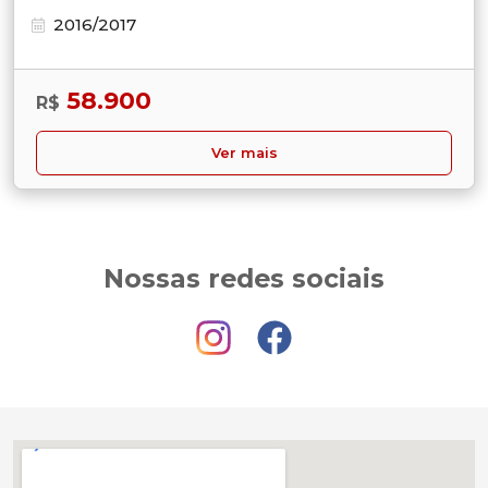
2016/2017
58.900
R$
Ver mais
Nossas redes sociais