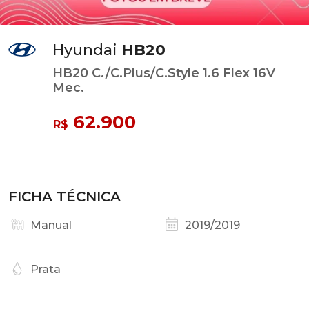
Hyundai
HB20
HB20 C./C.Plus/C.Style 1.6 Flex 16V
Mec.
62.900
R$
FICHA TÉCNICA
Manual
2019/2019
Prata